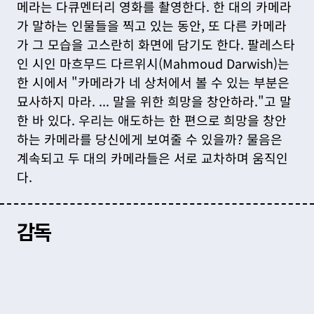
메라는 다큐멘터리 영화를 촬영한다. 한 대의 카메라
가 말하는 인물들을 찍고 있는 동안, 또 다른 카메라
가 그 모습을 고스란히 화면에 담기도 한다. 팔레스타
인 시인 마흐무드 다르위시(Mahmoud Darwish)는 
한 시에서 "카메라가 네 상처에서 볼 수 있는 부분은 
묘사하지 마라. ... 말을 위한 희망을 창안하라."고 말
한 바 있다. 우리는 애도하는 한 편으로 희망을 창안
하는 카메라를 당신에게 보여줄 수 있을까? 물음은 
계속되고 두 대의 카메라들은 서로 교차하며 움직인
다.
​감독