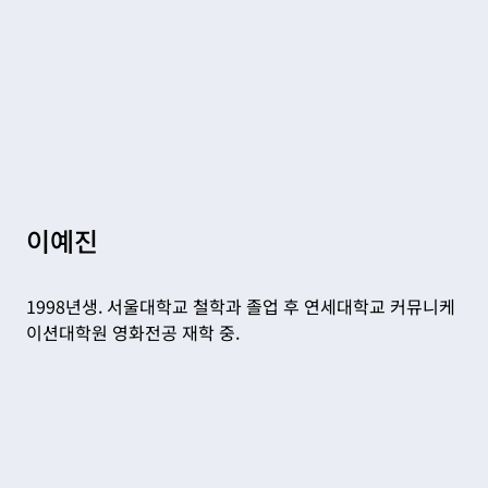
이예진
1998년생. 서울대학교 철학과 졸업 후 연세대학교 커뮤니케
이션대학원 영화전공 재학 중.