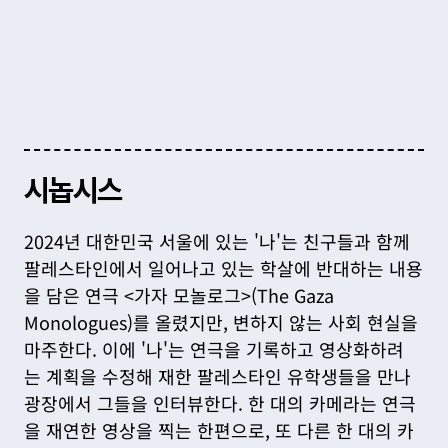
시놉시스
2024년 대한민국 서울에 있는 '나'는 친구들과 함께 
팔레스타인에서 일어나고 있는 학살에 반대하는 내용
을 담은 연극 <가자 모놀로그>(The Gaza 
Monologues)를 올렸지만, 변하지 않는 사회 현실을 
마주한다. 이에 '나'는 연극을 기록하고 영상화하려
는 계획을 수정해 재한 팔레스타인 유학생들을 만나 
광장에서 그들을 인터뷰한다. 한 대의 카메라는 연극
을 재연한 영상을 찍는 한편으로, 또 다른 한 대의 카